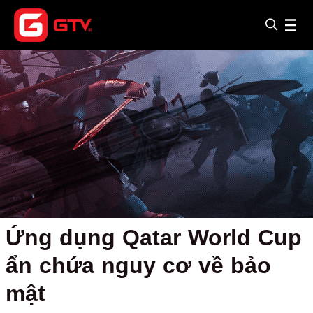
Ứng dụng Qatar World Cup
ẩn chứa nguy cơ về bảo
mật