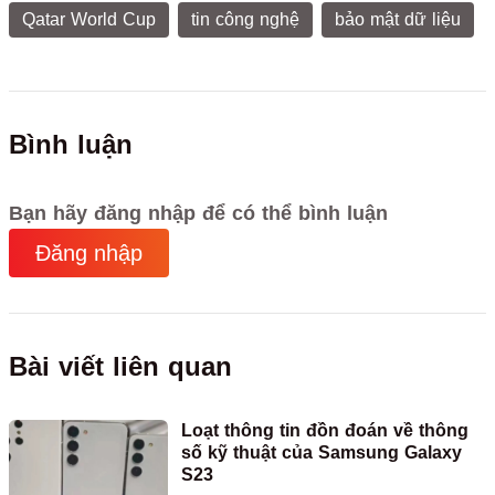
Qatar World Cup
tin công nghệ
bảo mật dữ liệu
Bình luận
Bạn hãy đăng nhập để có thể bình luận
Đăng nhập
Bài viết liên quan
Loạt thông tin đồn đoán về thông
số kỹ thuật của Samsung Galaxy
S23