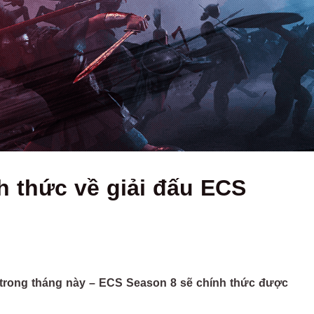
 thức về giải đấu ECS
trong tháng này – ECS Season 8 sẽ chính thức được