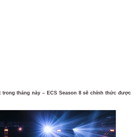
 trong tháng này – ECS Season 8 sẽ chính thức được