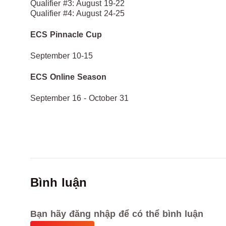
Qualifier #3: August 19-22
Qualifier #4: August 24-25
ECS Pinnacle Cup
September 10-15
ECS Online Season
September 16 - October 31
Bình luận
Bạn hãy đăng nhập để có thể bình luận