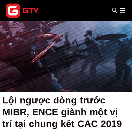
Lội ngược dòng trước
MIBR, ENCE giành một vị
trí tại chung kết CAC 2019