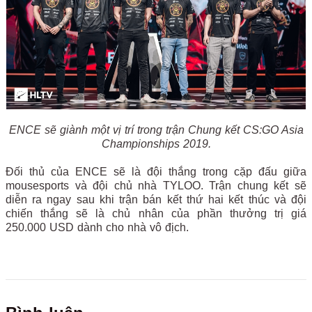
ENCE sẽ giành một vị trí trong trận Chung kết CS:GO Asia
Championships 2019.
Đối thủ của ENCE sẽ là đội thắng trong cặp đấu giữa
mousesports và đội chủ nhà TYLOO. Trận chung kết sẽ
diễn ra ngay sau khi trận bán kết thứ hai kết thúc và đội
chiến thắng sẽ là chủ nhân của phần thưởng trị giá
250.000 USD dành cho nhà vô địch.