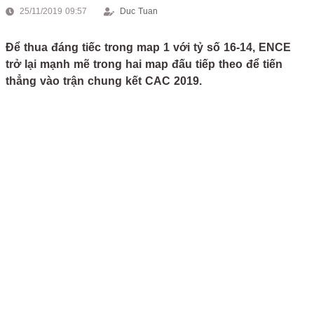
25/11/2019 09:57
Duc Tuan
Để thua đáng tiếc trong map 1 với tỷ số 16-14, ENCE
trở lại mạnh mẽ trong hai map đấu tiếp theo để tiến
thẳng vào trận chung kết CAC 2019.