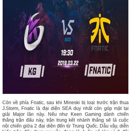
Còn về phía Fnatic, sau khi Mineski bị loại trước trận thua
J.Storm, Fnatic là đại diện SEA duy nhất còn góp mặt tại
giải Major lần này. Nếu như Keen Gaming dành chiến
thắng trận đấu này, trận trung kết nhánh thắng sẽ là cuộc
nội chiến giữa 2 đại diện đến từ Trung Quốc. Dẫu vậy, diễn