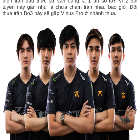
biến trận đấu thực sự vẫn đang là 1 ẩn số lớn vì 2 đội
tuyển này gần như là chưa chạm trán nhau bao giờ. Đội
thua trận Bo3 này sẽ gặp Virtus Pro ở nhánh thua.