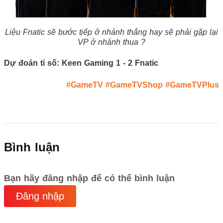
Liệu Fnatic sẽ bước tiếp ở nhánh thắng hay sẽ phải gặp lại
VP ở nhánh thua ?
Dự đoán tỉ số: Keen Gaming 1 - 2 Fnatic
#GameTV
#GameTVShop
#GameTVPlus
Bình luận
Bạn hãy đăng nhập để có thể bình luận
Đăng nhập