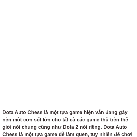
Dota Auto Chess là một tựa game hiện vẫn đang gây
nên một cơn sốt lớn cho tất cả các game thủ trên thế
giới nói chung cũng như Dota 2 nói riêng. Dota Auto
Chess là một tựa game dễ làm quen, tuy nhiên để chơi