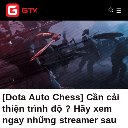
[Dota Auto Chess] Cần cải
thiện trình độ ? Hãy xem
ngay những streamer sau