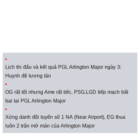
Lịch thi đấu và kết quả PGL Arlington Major ngày 3:
Huynh đệ tương tàn
OG rất tốt nhưng Ame rất tiếc, PSG.LGD tiếp mạch bất
bại tại PGL Arlington Major
Xứng danh đội tuyển số 1 NA (Near Airport), EG thua
luôn 2 trận mở màn của Arlington Major