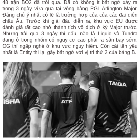
48 trận BO2 đã trôi qua. Đã có không ít bất ngờ xảy ra
trong 3 ngày vừa qua tại vòng bảng PGL Arlington Major.
Đáng chú ý nhất có lẽ là trường hợp của của các đại diện
châu Âu. Trước khi giải đấu diễn ra, khu vực EU được
đánh giá rất cao nhờ thành tích vô địch ở kỳ Major trước.
Nhưng trải qua 3 ngày thi đấu, nào là Liquid và Tundra
đang ở trong nhóm có nguy cơ cao phải ra sân bay sớm.
OG thì ngấp nghé ở khu vực nguy hiểm. Còn cái tên yếu
nhất là Entity thì lại gây bất ngờ với vị trí thứ 2 của bảng B.