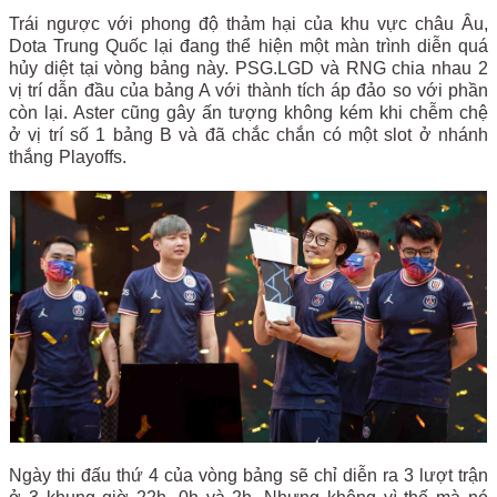
Trái ngược với phong độ thảm hại của khu vực châu Âu,
Dota Trung Quốc lại đang thể hiện một màn trình diễn quá
hủy diệt tại vòng bảng này. PSG.LGD và RNG chia nhau 2
vị trí dẫn đầu của bảng A với thành tích áp đảo so với phần
còn lại. Aster cũng gây ấn tượng không kém khi chễm chệ
ở vị trí số 1 bảng B và đã chắc chắn có một slot ở nhánh
thắng Playoffs.
Ngày thi đấu thứ 4 của vòng bảng sẽ chỉ diễn ra 3 lượt trận