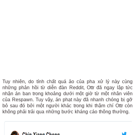
Tuy nhiên, do tính chất quá ảo của pha xử lý này cùng
những phản hồi từ diễn đàn Reddit, Ottr đã ngay lập tức
nhận án ban trong khoảng dưới một giờ từ một nhân viên
của Respawn. Tuy vậy, án phạt này đã nhanh chóng bị gỡ
bỏ sau đó bởi một người khác trong khi thậm chí Ottr còn
không phải trải qua những bước kháng cáo thông thường.