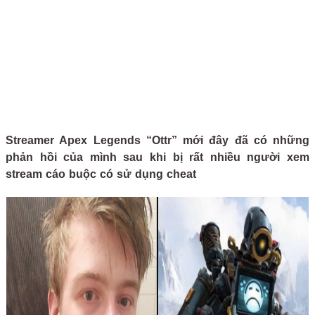
Streamer Apex Legends “Ottr” mới đây đã có những
phản hồi của mình sau khi bị rất nhiều người xem
stream cáo buộc có sử dụng cheat