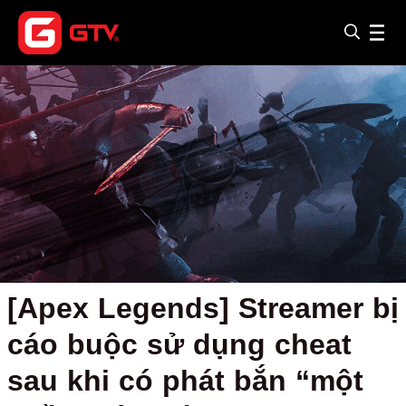
[Apex Legends] Streamer bị
cáo buộc sử dụng cheat
sau khi có phát bắn “một