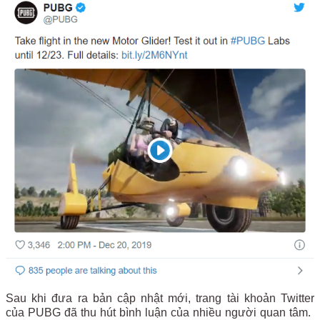
Sau khi đưa ra bản cập nhật mới, trang tài khoản Twitter
của PUBG đã thu hút bình luận của nhiều người quan tâm.