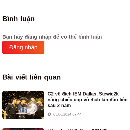
Bình luận
Bạn hãy đăng nhập để có thể bình luận
Đăng nhập
Bài viết liên quan
G2 vô địch IEM Dallas, Stewie2k
nâng chiếc cup vô địch lần đầu tiên
sau 2 năm
03/06/2024 07:44