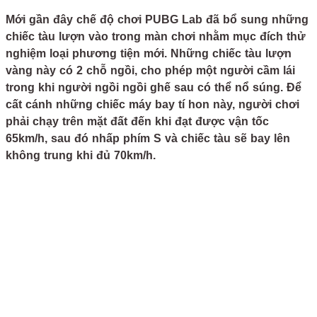
Mới gần đây chế độ chơi PUBG Lab đã bổ sung những
chiếc tàu lượn vào trong màn chơi nhằm mục đích thử
nghiệm loại phương tiện mới. Những chiếc tàu lượn
vàng này có 2 chỗ ngồi, cho phép một người cầm lái
trong khi người ngồi ngồi ghế sau có thể nổ súng. Để
cất cánh những chiếc máy bay tí hon này, người chơi
phải chạy trên mặt đất đến khi đạt được vận tốc
65km/h, sau đó nhấp phím S và chiếc tàu sẽ bay lên
không trung khi đủ 70km/h.