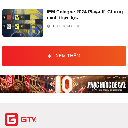
IEM Cologne 2024 Play-off: Chứng
minh thực lực
16/08/2024 03:30
XEM THÊM