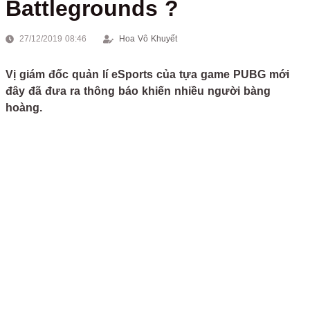
Battlegrounds ?
27/12/2019 08:46
Hoa Vô Khuyết
Vị giám đốc quản lí eSports của tựa game PUBG mới
đây đã đưa ra thông báo khiến nhiều người bàng
hoàng.