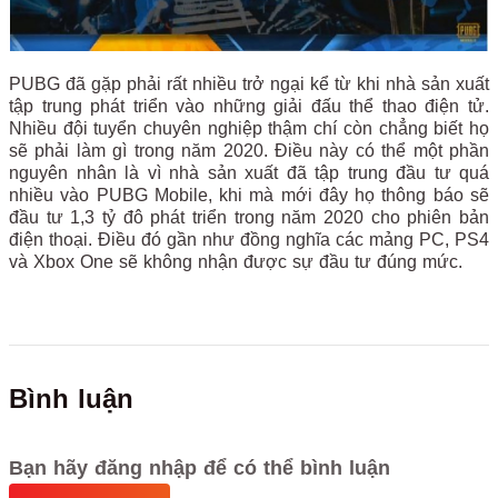
PUBG đã gặp phải rất nhiều trở ngại kể từ khi nhà sản xuất
tập trung phát triển vào những giải đấu thể thao điện tử.
Nhiều đội tuyển chuyên nghiệp thậm chí còn chẳng biết họ
sẽ phải làm gì trong năm 2020. Điều này có thể một phần
nguyên nhân là vì nhà sản xuất đã tập trung đầu tư quá
nhiều vào PUBG Mobile, khi mà mới đây họ thông báo sẽ
đầu tư 1,3 tỷ đô phát triển trong năm 2020 cho phiên bản
điện thoại. Điều đó gần như đồng nghĩa các mảng PC, PS4
và Xbox One sẽ không nhận được sự đầu tư đúng mức.
Bình luận
Bạn hãy đăng nhập để có thể bình luận