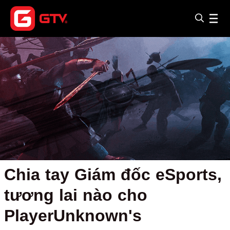
Chia tay Giám đốc eSports,
tương lai nào cho
PlayerUnknown's