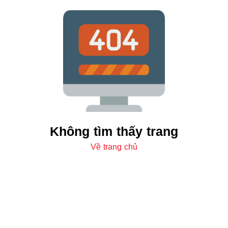
Không tìm thấy trang
Về trang chủ