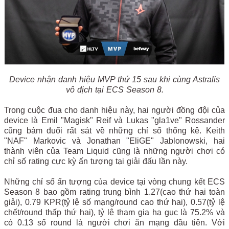
Device nhận danh hiệu MVP thứ 15 sau khi cùng Astralis
vô địch tại ECS Season 8.
Trong cuộc đua cho danh hiệu này, hai người đồng đội của
device là Emil "Magisk" Reif và Lukas "gla1ve" Rossander
cũng bám đuổi rất sát về những chỉ số thống kê. Keith
"NAF" Markovic và Jonathan "EliGE" Jablonowski, hai
thành viên của Team Liquid cũng là những người chơi có
chỉ số rating cực kỳ ấn tượng tại giải đấu lần này.
Những chỉ số ấn tượng của device tại vòng chung kết ECS
Season 8 bao gồm rating trung bình 1.27(cao thứ hai toàn
giải), 0.79 KPR(tỷ lệ số mạng/round cao thứ hai), 0.57(tỷ lệ
chết/round thấp thứ hai), tỷ lệ tham gia hạ gục là 75.2% và
có 0.13 số round là người chơi ăn mạng đầu tiên. Với