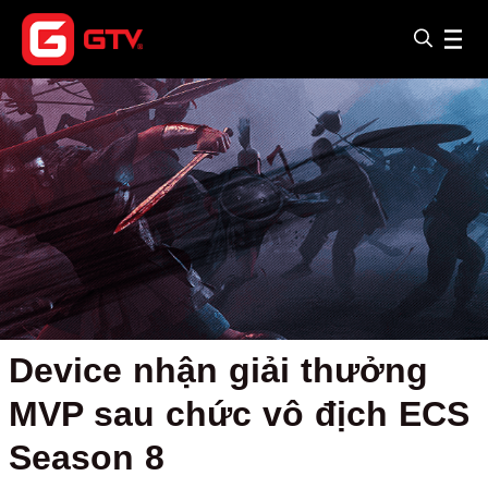
Device nhận giải thưởng
MVP sau chức vô địch ECS
Season 8