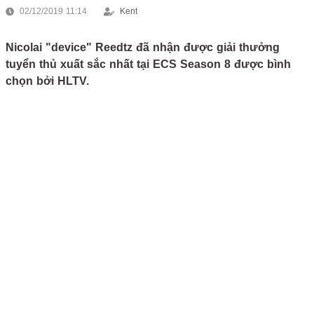
02/12/2019 11:14
Kent
Nicolai "device" Reedtz đã nhận được giải thưởng
tuyển thủ xuất sắc nhất tại ECS Season 8 được bình
chọn bởi HLTV.