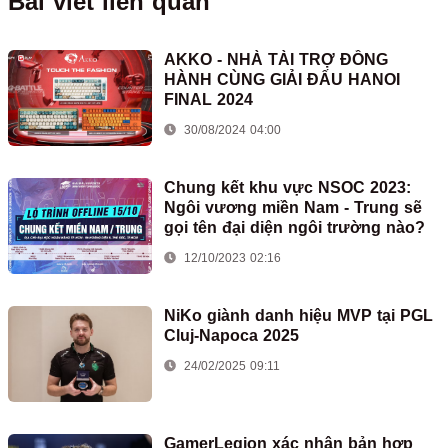
Bài viết liên quan
AKKO - NHÀ TÀI TRỢ ĐỒNG
HÀNH CÙNG GIẢI ĐẤU HANOI
FINAL 2024
30/08/2024 04:00
Chung kết khu vực NSOC 2023:
Ngôi vương miền Nam - Trung sẽ
gọi tên đại diện ngôi trường nào?
12/10/2023 02:16
NiKo giành danh hiệu MVP tại PGL
Cluj-Napoca 2025
24/02/2025 09:11
GamerLegion xác nhận bản hợp