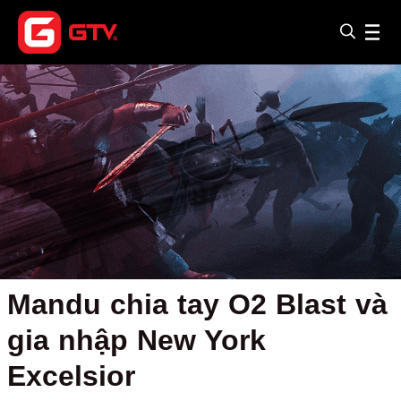
Mandu chia tay O2 Blast và
gia nhập New York
Excelsior