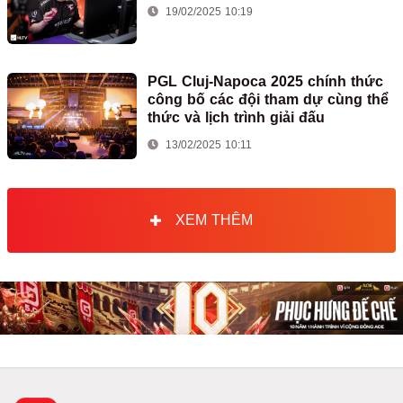
19/02/2025 10:19
PGL Cluj-Napoca 2025 chính thức
công bố các đội tham dự cùng thể
thức và lịch trình giải đấu
13/02/2025 10:11
XEM THÊM