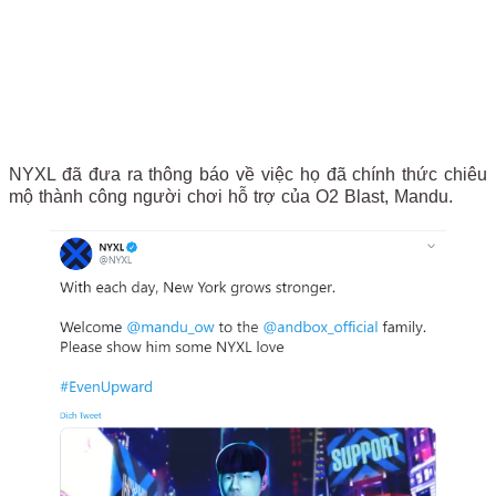
NYXL đã đưa ra thông báo về việc họ đã chính thức chiêu
mộ thành công người chơi hỗ trợ của O2 Blast, Mandu.