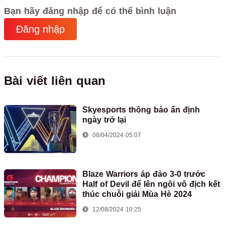
Bạn hãy đăng nhập để có thể bình luận
Đăng nhập
Bài viết liên quan
Skyesports thông báo ấn định
ngày trở lại
08/04/2024 05:07
Blaze Warriors áp đảo 3-0 trước
Half of Devil để lên ngôi vô địch kết
thúc chuỗi giải Mùa Hè 2024
12/08/2024 10:25