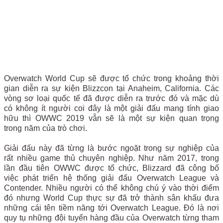
Overwatch World Cup sẽ được tổ chức trong khoảng thời
gian diễn ra sự kiện Blizzcon tại Anaheim, California. Các
vòng sơ loại quốc tế đã được diễn ra trước đó và mặc dù
có không ít người coi đây là một giải đấu mang tính giao
hữu thì OWWC 2019 vẫn sẽ là một sự kiện quan trọng
trong năm của trò chơi.
Giải đấu này đã từng là bước ngoặt trong sự nghiệp của
rất nhiều game thủ chuyên nghiệp. Như năm 2017, trong
lần đầu tiên OWWC được tổ chức, Blizzard đã công bố
việc phát triển hệ thống giải đấu Overwatch League và
Contender. Nhiều người có thể không chú ý vào thời điểm
đó nhưng World Cup thực sự đã trở thành sân khấu đưa
những cái tên tiềm năng tới Overwatch League. Đó là nơi
quy tụ những đội tuyển hàng đầu của Overwatch từng tham