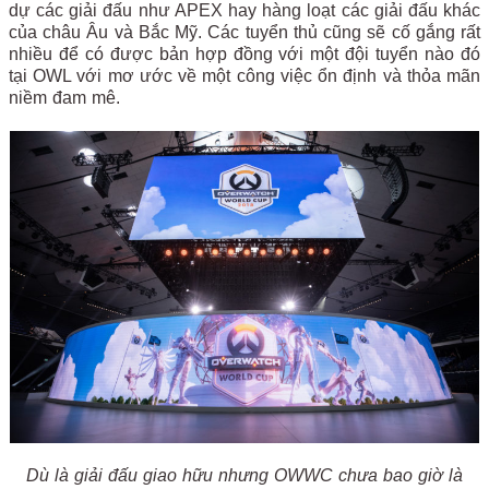
dự các giải đấu như APEX hay hàng loạt các giải đấu khác
của châu Âu và Bắc Mỹ. Các tuyển thủ cũng sẽ cố gắng rất
nhiều để có được bản hợp đồng với một đội tuyển nào đó
tại OWL với mơ ước về một công việc ổn định và thỏa mãn
niềm đam mê.
Dù là giải đấu giao hữu nhưng OWWC chưa bao giờ là