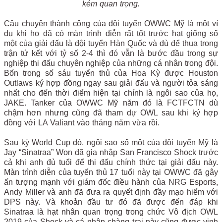
kém quan trọng.
Câu chuyện thành công của đội tuyển OWWC Mỹ là một ví
dụ khi họ đã có màn trình diễn rất tốt trước hạt giống số
một của giải đấu là đội tuyển Hàn Quốc và dù để thua trong
trận tứ kết với tỷ số 2-4 thì đó vẫn là bước đầu trong sự
nghiệp thi đấu chuyên nghiệp của những cá nhân trong đội.
Bốn trong số sáu tuyển thủ của Hoa Kỳ được Houston
Outlaws ký hợp đồng ngay sau giải đấu và người tỏa sáng
nhất cho đến thời điểm hiện tại chính là ngôi sao của họ,
JAKE. Tanker của OWWC Mỹ năm đó là FCTFCTN dù
chậm hơn nhưng cũng đã tham dự OWL sau khi ký hợp
đồng với LA Valiant vào tháng năm vừa rồi.
Sau kỳ World Cup đó, ngôi sao số một của đội tuyển Mỹ là
Jay “Sinatraa” Won đã gia nhập San Francisco Shock trước
cả khi anh đủ tuổi để thi đấu chính thức tại giải đấu này.
Màn trình diễn của tuyển thủ 17 tuổi này tại OWWC đã gây
ấn tượng mạnh với giám đốc điều hành của NRG Esports,
Andy Miller và anh đã đưa ra quyết định đầy mạo hiểm với
DPS này. Và khoản đầu tư đó đã được đến đáp khi
Sinatraa là hạt nhân quan trọng trong chức Vô địch OWL
2019 của Shock và cá nhân chàng trai này cũng được vinh