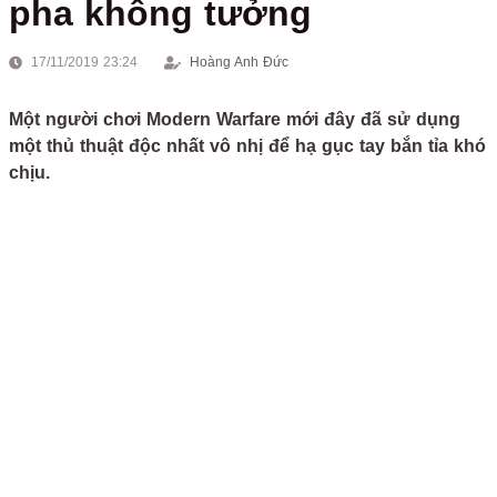
pha không tưởng
17/11/2019 23:24
Hoàng Anh Đức
Một người chơi Modern Warfare mới đây đã sử dụng
một thủ thuật độc nhất vô nhị để hạ gục tay bắn tỉa khó
chịu.