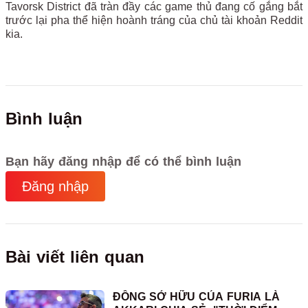
Tavorsk District đã tràn đầy các game thủ đang cố gắng bắt
trước lại pha thể hiện hoành tráng của chủ tài khoản Reddit
kia.
Bình luận
Bạn hãy đăng nhập để có thể bình luận
Đăng nhập
Bài viết liên quan
ĐỒNG SỞ HỮU CỦA FURIA LÀ