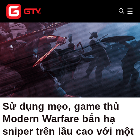
Sử dụng mẹo, game thủ
Modern Warfare bắn hạ
sniper trên lầu cao với một