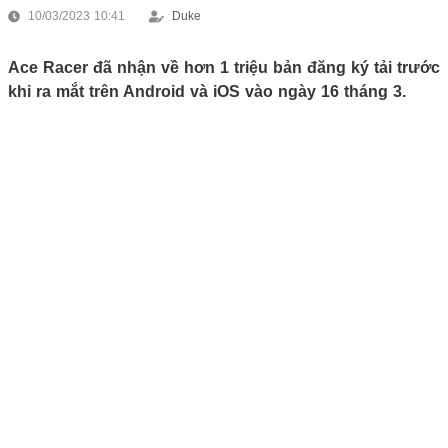
10/03/2023 10:41
Duke
Ace Racer đã nhận về hơn 1 triệu bản đăng ký tải trước
khi ra mắt trên Android và iOS vào ngày 16 tháng 3.