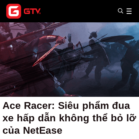
Ace Racer: Siêu phẩm đua
xe hấp dẫn không thể bỏ lỡ
của NetEase