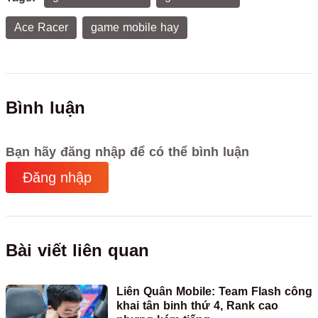
Ace Racer
game mobile hay
Bình luận
Bạn hãy đăng nhập để có thể bình luận
Đăng nhập
Bài viết liên quan
Liên Quân Mobile: Team Flash công
khai tân binh thứ 4, Rank cao