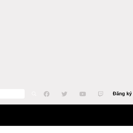
Đăng ký