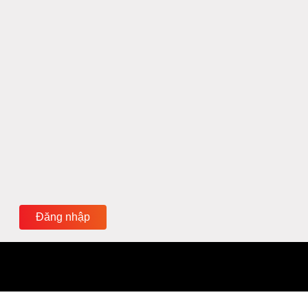
Đăng nhập