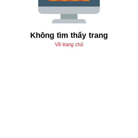
Không tìm thấy trang
Về trang chủ