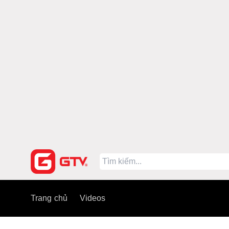
Trang chủ
Videos