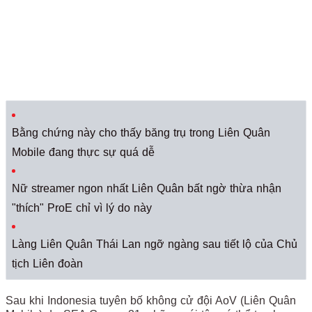
Bằng chứng này cho thấy băng trụ trong Liên Quân
Mobile đang thực sự quá dễ
Nữ streamer ngon nhất Liên Quân bất ngờ thừa nhận
"thích" ProE chỉ vì lý do này
Làng Liên Quân Thái Lan ngỡ ngàng sau tiết lộ của Chủ
tịch Liên đoàn
Sau khi Indonesia tuyên bố không cử đội AoV (Liên Quân