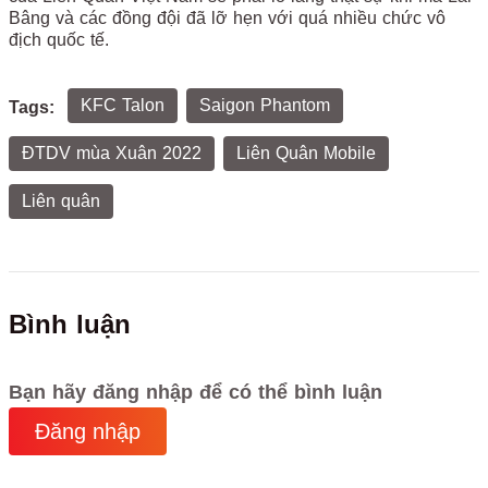
Bâng và các đồng đội đã lỡ hẹn với quá nhiều chức vô
địch quốc tế.
KFC Talon
Saigon Phantom
Tags:
ĐTDV mùa Xuân 2022
Liên Quân Mobile
Liên quân
Bình luận
Bạn hãy đăng nhập để có thể bình luận
Đăng nhập