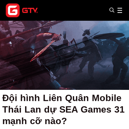
Đội hình Liên Quân Mobile
Thái Lan dự SEA Games 31
mạnh cỡ nào?