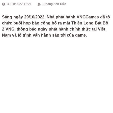
30/10/2022 12:21
Hoàng Anh Đức
Sáng ngày 29/10/2022, Nhà phát hành VNGGames đã tổ
chức buổi họp báo công bố ra mắt Thiên Long Bát Bộ
2 VNG, thông báo ngày phát hành chính thức tại Việt
Nam và lộ trình vận hành sắp tới của game.