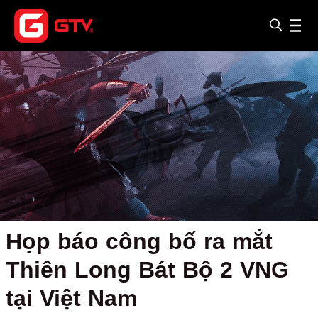
Họp báo công bố ra mắt
Thiên Long Bát Bộ 2 VNG
tại Việt Nam