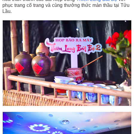
phục trang cổ trang và cùng thưởng thức màn thầu tại Tửu
Lầu.