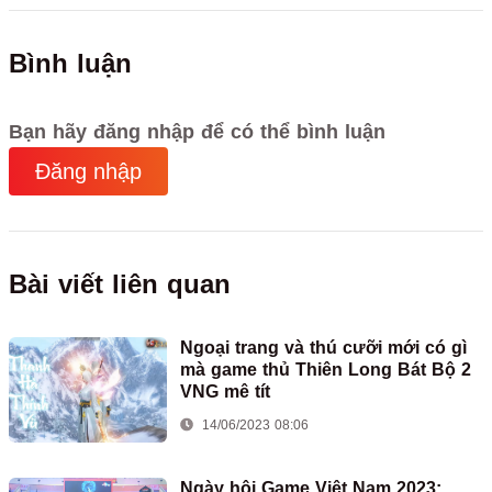
Bình luận
Bạn hãy đăng nhập để có thể bình luận
Đăng nhập
Bài viết liên quan
Ngoại trang và thú cưỡi mới có gì
mà game thủ Thiên Long Bát Bộ 2
VNG mê tít
14/06/2023 08:06
Ngày hội Game Việt Nam 2023: