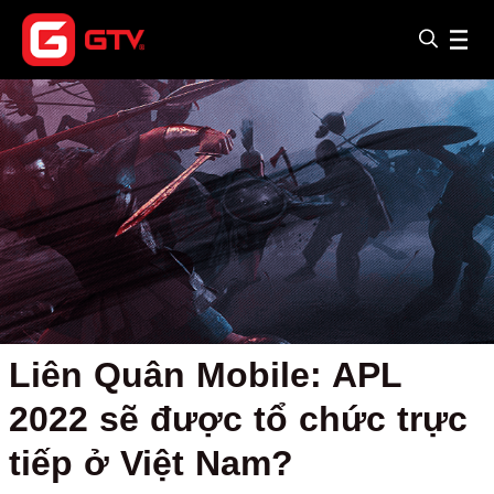
Liên Quân Mobile: APL
2022 sẽ được tổ chức trực
tiếp ở Việt Nam?