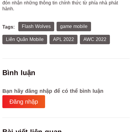
đón nhận những thông tin chính thức từ phía nhà phát
hành.
Flash Wolves
game mobile
Tags:
Liên Quân Mobile
APL 2022
AWC 2022
Bình luận
Bạn hãy đăng nhập để có thể bình luận
Đăng nhập
Bài viết liên quan