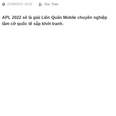
27/09/2022 18:01
Duc Tuan
APL 2022 sẽ là giải Liên Quân Mobile chuyên nghiệp
tầm cỡ quốc tế sắp khởi tranh.