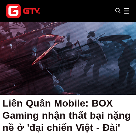
Liên Quân Mobile: BOX
Gaming nhận thất bại nặng
nề ở 'đại chiến Việt - Đài'