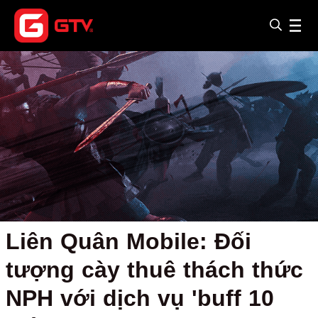
Liên Quân Mobile: Đối
tượng cày thuê thách thức
NPH với dịch vụ 'buff 10