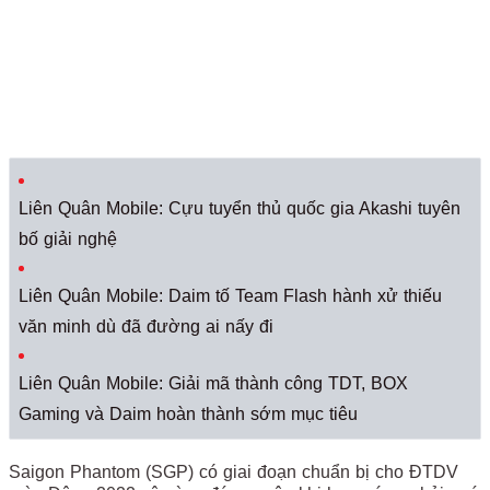
Liên Quân Mobile: Cựu tuyển thủ quốc gia Akashi tuyên
bố giải nghệ
Liên Quân Mobile: Daim tố Team Flash hành xử thiếu
văn minh dù đã đường ai nấy đi
Liên Quân Mobile: Giải mã thành công TDT, BOX
Gaming và Daim hoàn thành sớm mục tiêu
Saigon Phantom (SGP) có giai đoạn chuẩn bị cho ĐTDV