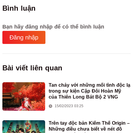
Bình luận
Bạn hãy đăng nhập để có thể bình luận
Đăng nhập
Bài viết liên quan
Tan chảy với những mối tình độc lạ
trong sự kiện Cặp Đôi Hoàn Mỹ
của Thiên Long Bát Bộ 2 VNG
15/02/2023 03:25
Trên tay độc bản Kiếm Thế Origin –
Những điều chưa biết về nét đồ