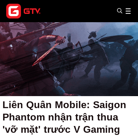
Liên Quân Mobile: Saigon
Phantom nhận trận thua
'vỡ mặt' trước V Gaming