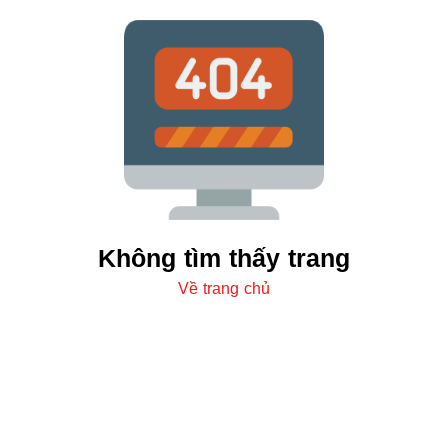
Không tìm thấy trang
Về trang chủ