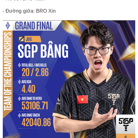
- Đường giữa: BRO Xin