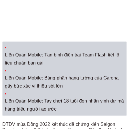
Liên Quân Mobile: Tân binh điển trai Team Flash tiết lộ
tiêu chuẩn bạn gái
Liên Quân Mobile: Bảng phân hạng tướng của Garena
gây bức xúc vì thiếu sót lớn
Liên Quân Mobile: Tay chơi 18 tuổi đón nhận vinh dự mà
hàng triệu người ao ước
ĐTDV mùa Đông 2022 kết thúc đã chứng kiến Saigon