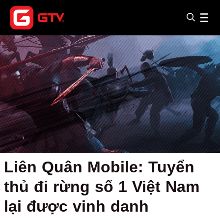
Liên Quân Mobile: Tuyển
thủ đi rừng số 1 Việt Nam
lại được vinh danh