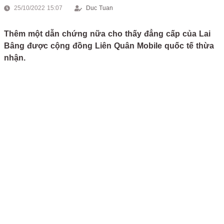
25/10/2022 15:07
Duc Tuan
Thêm một dẫn chứng nữa cho thấy đẳng cấp của Lai
Bâng được cộng đồng Liên Quân Mobile quốc tế thừa
nhận.