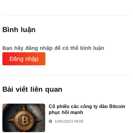
Bình luận
Bạn hãy đăng nhập để có thể bình luận
Đăng nhập
Bài viết liên quan
Cổ phiếu các công ty đào Bitcoin
phục hồi mạnh
10/01/2023 09:00