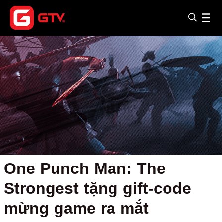
One Punch Man: The
Strongest tặng gift-code
mừng game ra mắt