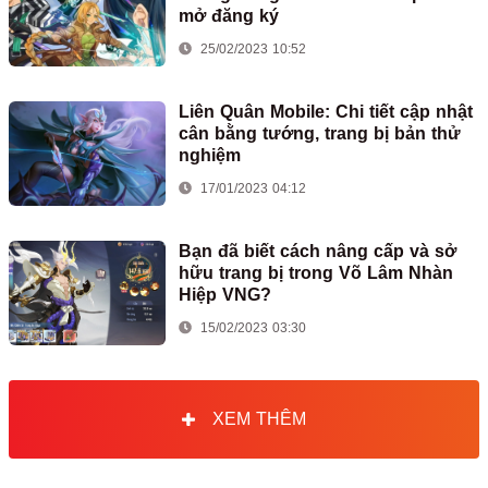
mở đăng ký
25/02/2023 10:52
Liên Quân Mobile: Chi tiết cập nhật
cân bằng tướng, trang bị bản thử
nghiệm
17/01/2023 04:12
Bạn đã biết cách nâng cấp và sở
hữu trang bị trong Võ Lâm Nhàn
Hiệp VNG?
15/02/2023 03:30
XEM THÊM