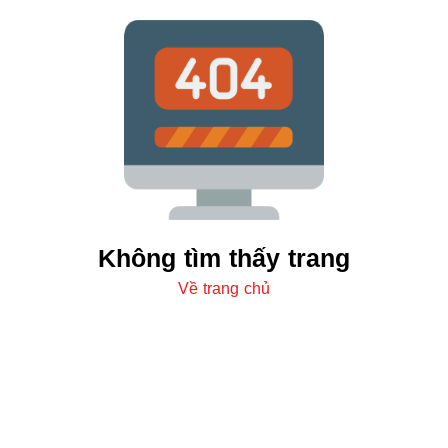
Không tìm thấy trang
Về trang chủ