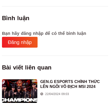
Bình luận
Bạn hãy đăng nhập để có thể bình luận
Đăng nhập
Bài viết liên quan
GEN.G ESPORTS CHÍNH THỨC
LÊN NGÔI VÔ ĐỊCH MSI 2024
22/04/2024 09:03