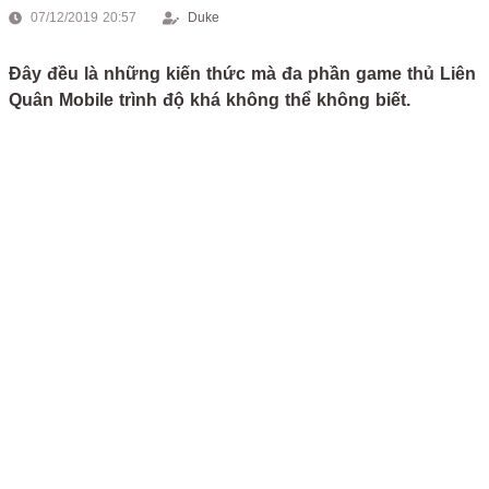
07/12/2019 20:57
Duke
Đây đều là những kiến thức mà đa phần game thủ Liên
Quân Mobile trình độ khá không thể không biết.