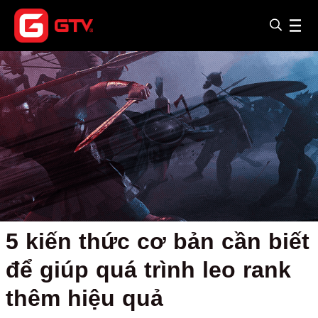
5 kiến thức cơ bản cần biết
để giúp quá trình leo rank
thêm hiệu quả