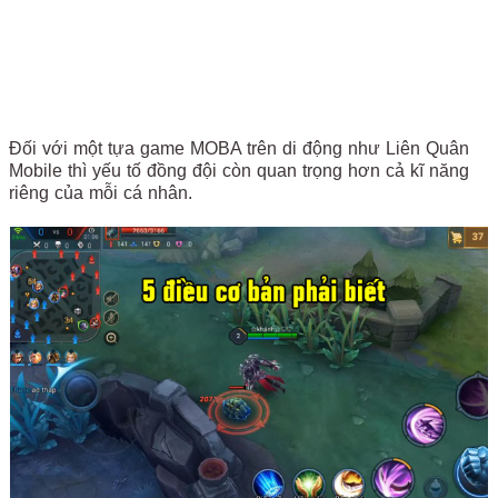
Đối với một tựa game MOBA trên di động như Liên Quân
Mobile thì yếu tố đồng đội còn quan trọng hơn cả kĩ năng
riêng của mỗi cá nhân.