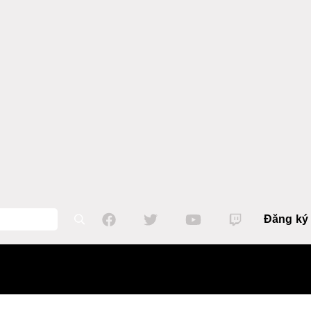
Đăng ký