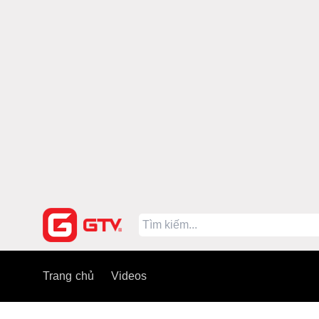
Trang chủ
Videos