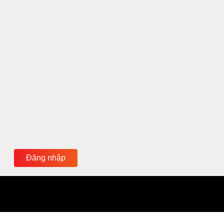
Đăng nhập