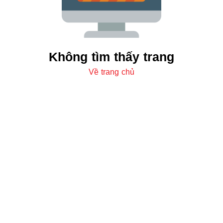
Không tìm thấy trang
Về trang chủ