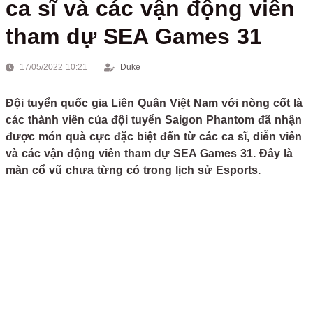
ca sĩ và các vận động viên
tham dự SEA Games 31
17/05/2022 10:21
Duke
Đội tuyển quốc gia Liên Quân Việt Nam với nòng cốt là
các thành viên của đội tuyển Saigon Phantom đã nhận
được món quà cực đặc biệt đến từ các ca sĩ, diễn viên
và các vận động viên tham dự SEA Games 31. Đây là
màn cổ vũ chưa từng có trong lịch sử Esports.