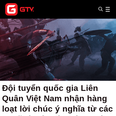
Đội tuyển quốc gia Liên
Quân Việt Nam nhận hàng
loạt lời chúc ý nghĩa từ các