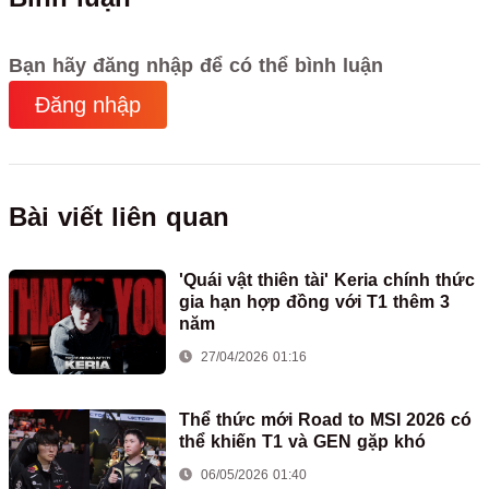
Bạn hãy đăng nhập để có thể bình luận
Đăng nhập
Bài viết liên quan
'Quái vật thiên tài' Keria chính thức
gia hạn hợp đồng với T1 thêm 3
năm
27/04/2026 01:16
Thể thức mới Road to MSI 2026 có
thể khiến T1 và GEN gặp khó
06/05/2026 01:40