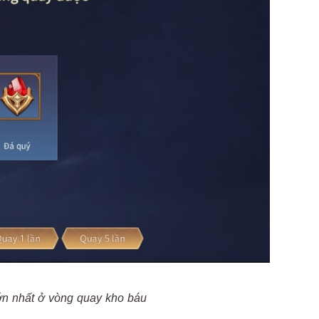
ớn nhất ở vòng quay kho báu