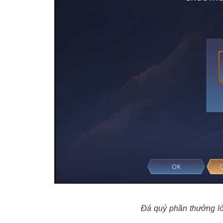
Đá quý phần thưởng l