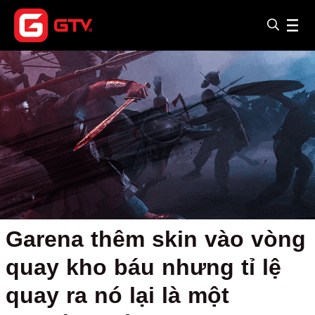
Garena thêm skin vào vòng
quay kho báu nhưng tỉ lệ
quay ra nó lại là một