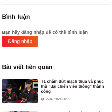
Bình luận
Bạn hãy đăng nhập để có thể bình luận
Đăng nhập
Bài viết liên quan
T1 chấm dứt mạch thua và phục
thù "đại chiến viễn thông" thành
công
27/07/2024 06:00