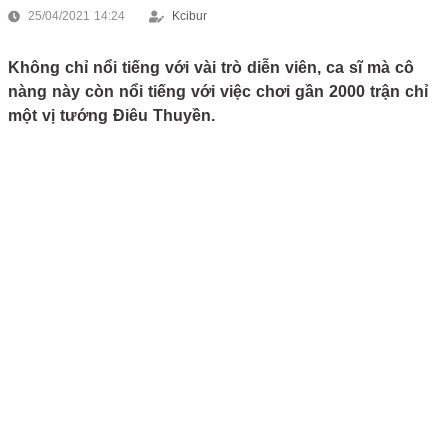
25/04/2021 14:24
Kcibur
Không chỉ nổi tiếng với vài trò diễn viên, ca sĩ mà cô
nàng này còn nổi tiếng với việc chơi gần 2000 trận chỉ
một vị tướng Điêu Thuyền.