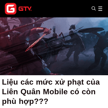
Liệu các mức xử phạt của
Liên Quân Mobile có còn
phù hợp???