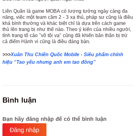
Liên Quân là game MOBA có lượng tướng ngày càng đa
năng, việc một team cầm 2 - 3 xạ thủ, pháp sư cũng là điều
khá bình thường và khác biệt chỉ là dựa trên cách game
thủ lên trang bị như thế nào. Theo ý kiến của nhiều người,
tình trạng tố cáo "vô tội vạ" cũng đã khiến bản thân bị trừ
cả điểm Hành vi cũng là điều đáng bàn.
>>>
Xuân Thu Chiến Quốc Mobile - Siêu phẩm chính
hiệu “Tao yếu nhưng anh em tao đông”
Bình luận
Bạn hãy đăng nhập để có thể bình luận
Đăng nhập