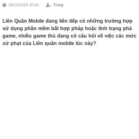
06/10/2020 20:04
Trung
Liên Quân Mobile đang liên tiếp có những trường hợp
sử dụng phần mềm bất hợp pháp hoặc tình trạng phá
game, nhiều game thủ đang có câu hỏi về việc các mức
xử phạt của Liên quân mobile lúc này?