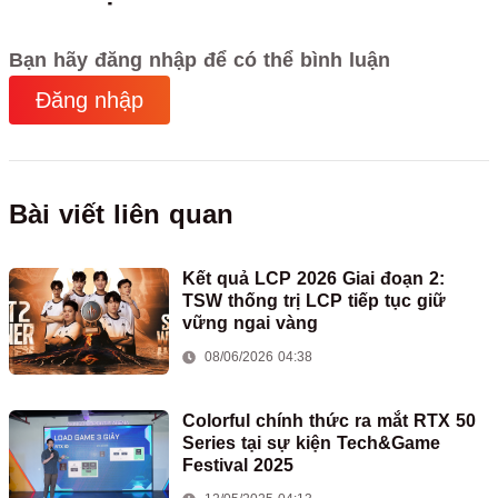
Bạn hãy đăng nhập để có thể bình luận
Đăng nhập
Bài viết liên quan
Kết quả LCP 2026 Giai đoạn 2:
TSW thống trị LCP tiếp tục giữ
vững ngai vàng
08/06/2026 04:38
Colorful chính thức ra mắt RTX 50
Series tại sự kiện Tech&Game
Festival 2025