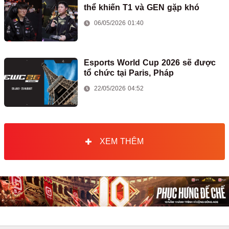
thể khiến T1 và GEN gặp khó
06/05/2026 01:40
Esports World Cup 2026 sẽ được
tổ chức tại Paris, Pháp
22/05/2026 04:52
XEM THÊM