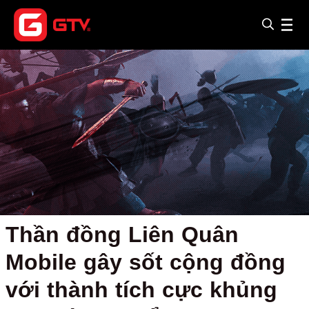
Thần đồng Liên Quân
Mobile gây sốt cộng đồng
với thành tích cực khủng