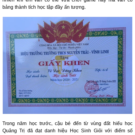
bảng thành tích học tập đầy ấn tượng.
Trong năm học trước, cậu bé đến từ vùng đất hiếu học
Quảng Trị đã đạt danh hiệu Học Sinh Giỏi với điểm số