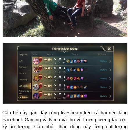
Cậu bé này gần đây cũng livestream trên cả hai nền tảng
Facebook Gaming và Nimo và thu về lượng tương tác cực
kỳ ấn tượng. Cậu nhóc thần đồng này từng đạt lượng