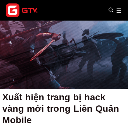
Xuất hiện trang bị hack
vàng mới trong Liên Quân
Mobile