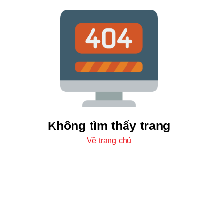
Không tìm thấy trang
Về trang chủ