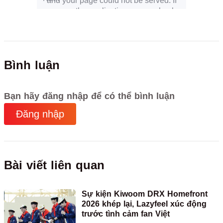
Bình luận
Bạn hãy đăng nhập để có thể bình luận
Đăng nhập
Bài viết liên quan
Sự kiện Kiwoom DRX Homefront
2026 khép lại, Lazyfeel xúc động
trước tình cảm fan Việt