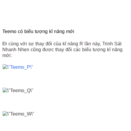
Teemo có biểu tượng kĩ năng mới
Đi cùng với sự thay đổi của kĩ năng R lần này, Trinh Sát
Nhanh Nhẹn cũng được thay đổi các biểu tượng kĩ năng
mới: