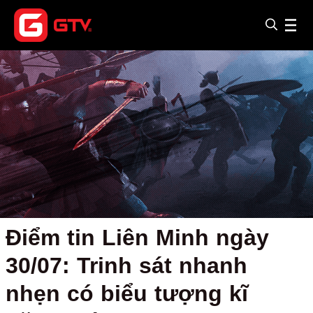
Điểm tin Liên Minh ngày
30/07: Trinh sát nhanh
nhẹn có biểu tượng kĩ