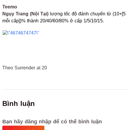
Teemo
Ngụy Trang (Nội Tại)
lượng tốc độ đánh chuyển từ (10+[5
mỗi cấp])% thành 20/40/60/80% ở cấp 1/5/10/15.
Theo Surrender at 20
Bình luận
Bạn hãy đăng nhập để có thể bình luận