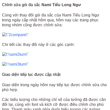
Chỉnh sửa gói đa sắc
Nami Tiểu Long Ngư
Cùng với thay đổi gói đa sắc của Nami Tiểu Long Ngư
trong ngày cập nhật hôm qua, hôm nay các trang phục
trong nhóm cũng được chỉnh sửa:
Chi tiết các thay đổi này ở các góc cạnh:
Giao diện tiếp tục được cập nhật
Giao diện trong ngày hôm nay tiếp tục được chỉnh sửa cho
phù hợp.
Các biểu tượng cho những chỉ số của tướng đã được cân
đối lại, cùng với font và kích cỡ được điều chỉnh cho phù
hợp. Thanh màu xanh phía dưới biểu tượng các tướng