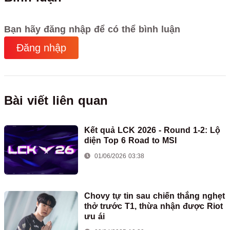
Bạn hãy đăng nhập để có thể bình luận
Đăng nhập
Bài viết liên quan
Kết quả LCK 2026 - Round 1-2: Lộ
diện Top 6 Road to MSI
01/06/2026 03:38
Chovy tự tin sau chiến thắng nghẹt
thở trước T1, thừa nhận được Riot
ưu ái