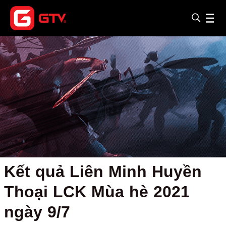
Kết quả Liên Minh Huyền
Thoại LCK Mùa hè 2021
ngày 9/7