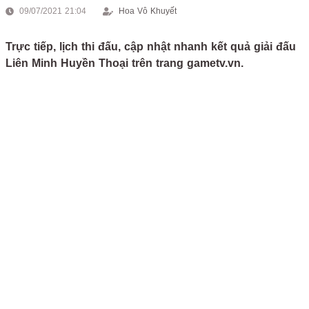
09/07/2021 21:04
Hoa Vô Khuyết
Trực tiếp, lịch thi đấu, cập nhật nhanh kết quả giải đấu
Liên Minh Huyền Thoại trên trang gametv.vn.