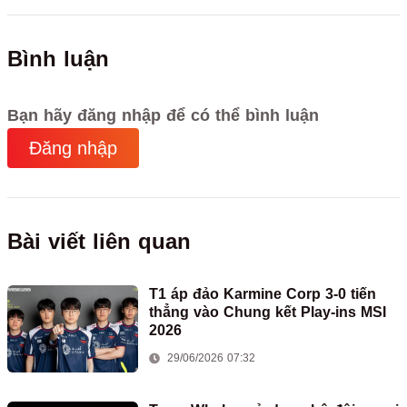
Bình luận
Bạn hãy đăng nhập để có thể bình luận
Đăng nhập
Bài viết liên quan
T1 áp đảo Karmine Corp 3-0 tiến
thẳng vào Chung kết Play-ins MSI
2026
29/06/2026 07:32