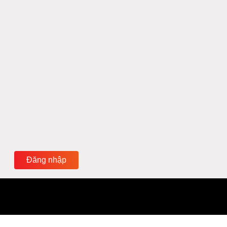
Đăng nhập