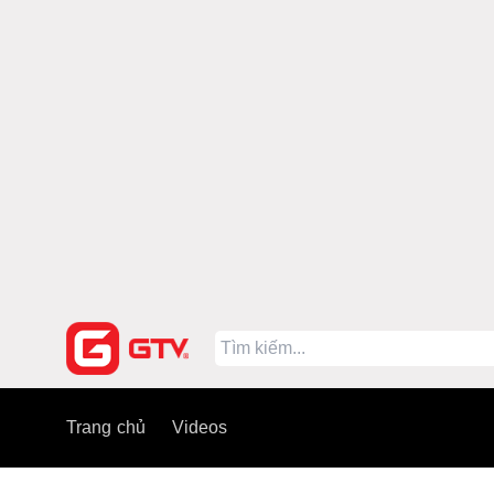
Trang chủ
Videos