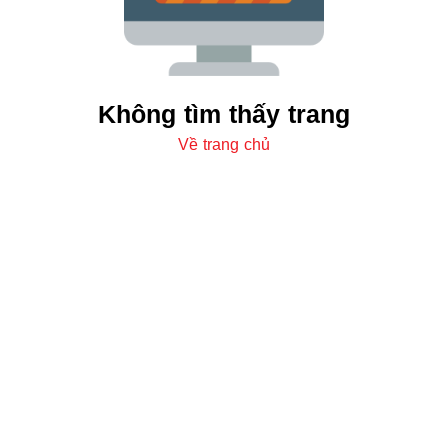
Không tìm thấy trang
Về trang chủ