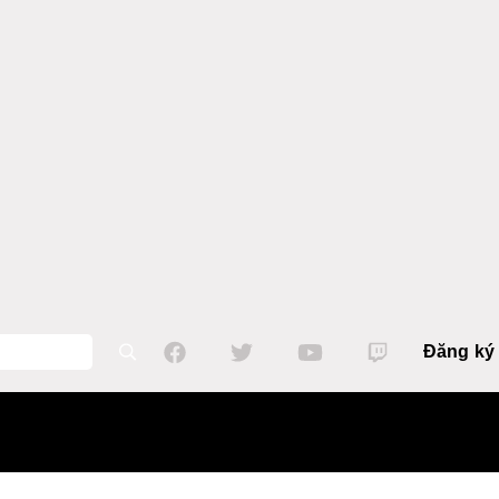
Đăng ký