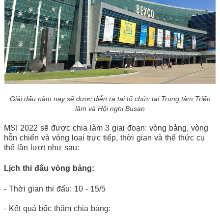
Giải đấu năm nay sẽ được diễn ra tại tổ chức tại Trung tâm Triển
lãm và Hội nghị Busan
MSI 2022 sẽ được chia làm 3 giai đoạn: vòng bảng, vòng
hỗn chiến và vòng loại trực tiếp, thời gian và thể thức cụ
thể lần lượt như sau:
Lịch thi đấu vòng bảng:
- Thời gian thi đấu: 10 - 15/5
- Kết quả bốc thăm chia bảng: