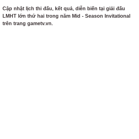
Cập nhật lịch thi đấu, kết quả, diễn biến tại giải đấu
LMHT lớn thứ hai trong năm Mid - Season Invitational
trên trang gametv.vn.