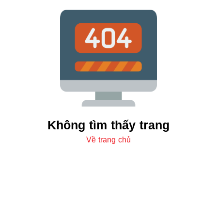
Không tìm thấy trang
Về trang chủ