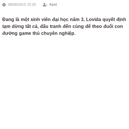
08/08/2015 15:35
Kent
Đang là một sinh viên đại học năm 3, Lovida quyết định
tạm dừng tất cả, đấu tranh đến cùng để theo đuổi con
đường game thủ chuyên nghiệp.