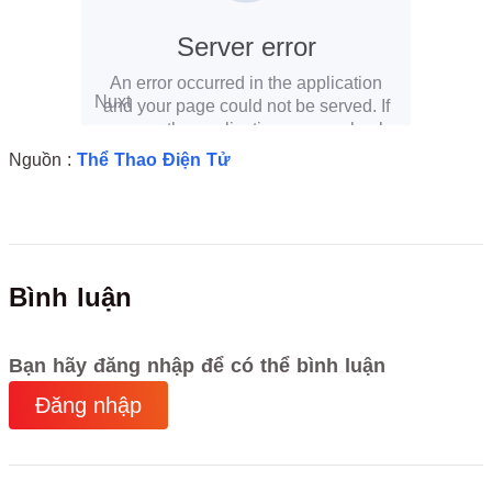
Nguồn :
Thể Thao Điện Tử
Bình luận
Bạn hãy đăng nhập để có thể bình luận
Đăng nhập