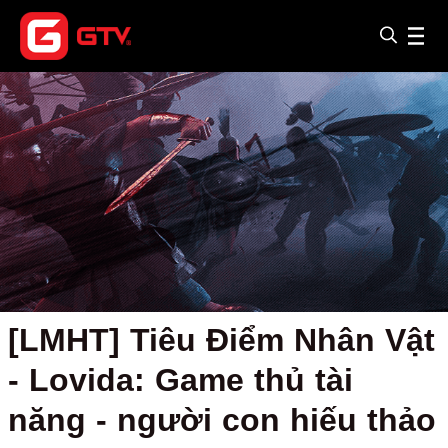
[LMHT] Tiêu Điểm Nhân Vật
- Lovida: Game thủ tài
năng - người con hiếu thảo