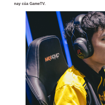
nay của GameTV.