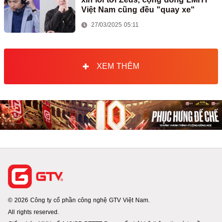
Việt Nam cũng đều "quay xe"
27/03/2025 05:11
XEM THÊM
© 2026 Công ty cổ phần công nghệ GTV Việt Nam.
All rights reserved.