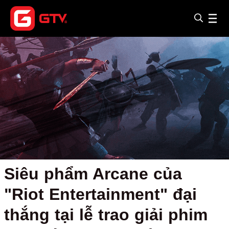
Siêu phẩm Arcane của
"Riot Entertainment" đại
thắng tại lễ trao giải phim