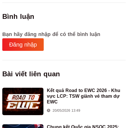
Bình luận
Bạn hãy đăng nhập để có thể bình luận
Đăng nhập
Bài viết liên quan
Kết quả Road to EWC 2026 - Khu
vực LCP: TSW giành vé tham dự
EWC
20/05/2026 13:49
Chung kết Quốc gia NSOC 2025: