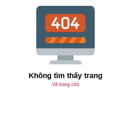
Không tìm thấy trang
Về trang chủ